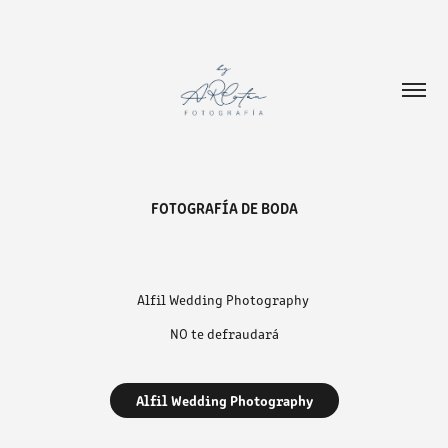
FOTOGRAFÍA DE BODA
Alfil Wedding Photography
NO te defraudará
Alfil Wedding Photography