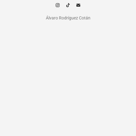
Álvaro Rodríguez Cotán