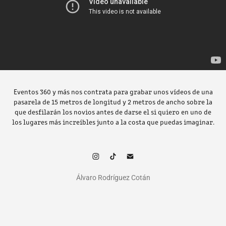
Eventos 360 y más nos contrata para grabar unos vídeos de una
pasarela de 15 metros de longitud y 2 metros de ancho sobre la
que desfilarán los novios antes de darse el si quiero en uno de
los lugares más increíbles junto a la costa que puedas imaginar.
Álvaro Rodríguez Cotán