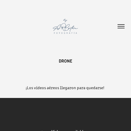
DRONE
¡Los vídeos aéreos llegaron para quedarse!